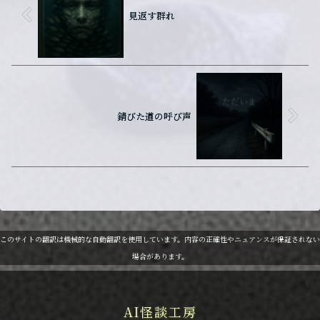
見返す群れ
錆びた道の呼び声
このサイトの翻訳は機械的な自動翻訳を使用しています。内容の正確性やニュアンスが保証されない
場合があります。
AI怪談工房