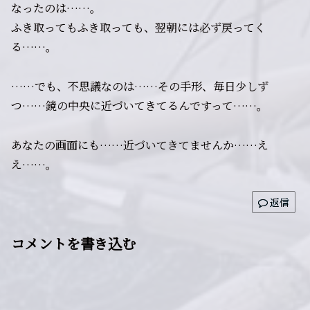
なったのは……。
ふき取ってもふき取っても、翌朝には必ず戻ってく
る……。
……でも、不思議なのは……その手形、毎日少しず
つ……鏡の中央に近づいてきてるんですって……。
あなたの画面にも……近づいてきてませんか……え
え……。
返信
コメントを書き込む