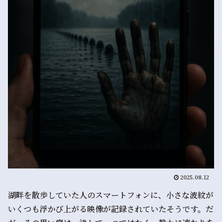
2025.08.12
湖畔を散歩していた人のスマートフォンに、小さな波紋が
いくつも浮かび上がる映像が記録されていたそうです。だ