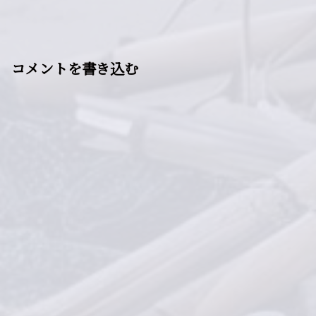
コメントを書き込む