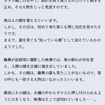
ガラス越しの水中で、群れを成す魚たちがぴたりと動きを
止め、その人物をじっと見返すのです。
魚は人の顔を覚えるといいます。
しかし、その日は、初めて来た客にも同じ反応を見せたそ
うです。
まるで、誰を見ても“知っている顔”として迎えているかの
ようでした。
職員が記録用に撮影した映像では、魚の群れが形を変
え、人間の顔を正確に描き出していました。
しかも、その顔は、職員の誰も見たことがないもので、客
の中にも一致する人物はいなかったといいます。
最後にその顔は、水槽の中からガラスに押し付けられるよ
うに大きくなり、映像はそこで途切れていました……。