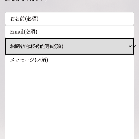
お名前
(必須)
Email
(必須)
お問い合わせ内容
(必須)
メッセージ
(必須)