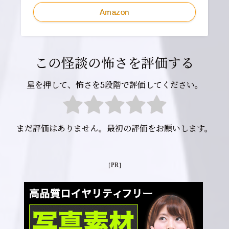
Amazon
この怪談の怖さを評価する
星を押して、怖さを5段階で評価してください。
まだ評価はありません。最初の評価をお願いします。
［PR］