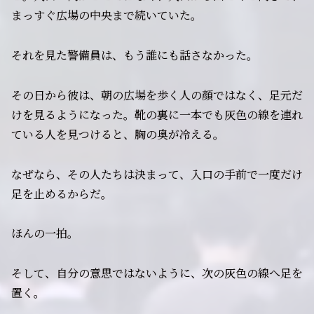
まっすぐ広場の中央まで続いていた。
それを見た警備員は、もう誰にも話さなかった。
その日から彼は、朝の広場を歩く人の顔ではなく、足元だ
けを見るようになった。靴の裏に一本でも灰色の線を連れ
ている人を見つけると、胸の奥が冷える。
なぜなら、その人たちは決まって、入口の手前で一度だけ
足を止めるからだ。
ほんの一拍。
そして、自分の意思ではないように、次の灰色の線へ足を
置く。