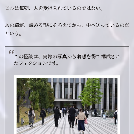
ビルは毎朝、人を受け入れているのではない。
あの縞が、読める形にそろえてから、中へ送っているのだ
という。
この怪談は、実際の写真から着想を得て構成され
たフィクションです。