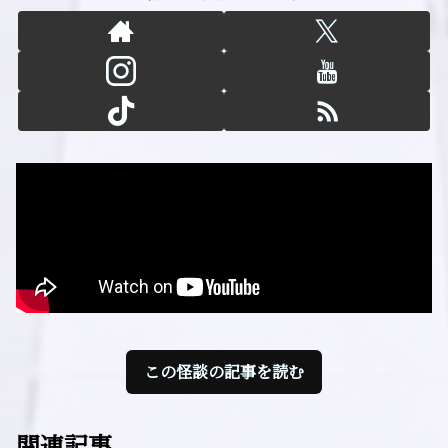
この怪談の記事を読む
関連記事