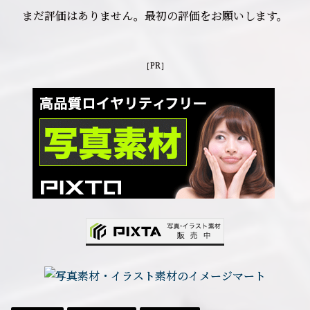
まだ評価はありません。最初の評価をお願いします。
［PR］