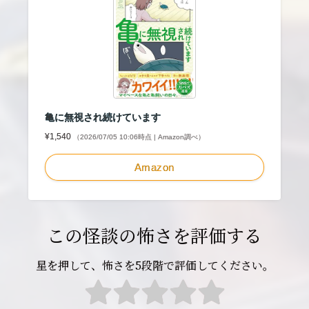
亀に無視され続けています
¥1,540
（2026/07/05 10:06時点 | Amazon調べ）
Amazon
この怪談の怖さを評価する
星を押して、怖さを5段階で評価してください。