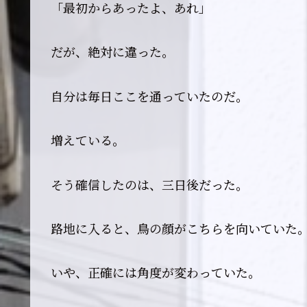
「最初からあったよ、あれ」
だが、絶対に違った。
自分は毎日ここを通っていたのだ。
増えている。
そう確信したのは、三日後だった。
路地に入ると、鳥の顔がこちらを向いていた
いや、正確には――角度が変わっていた。