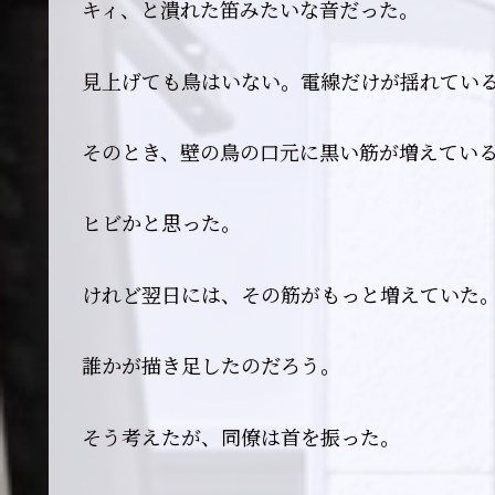
キィ、と潰れた笛みたいな音だった。
見上げても鳥はいない。電線だけが揺れてい
そのとき、壁の鳥の口元に黒い筋が増えてい
ヒビかと思った。
けれど翌日には、その筋がもっと増えていた
誰かが描き足したのだろう。
そう考えたが、同僚は首を振った。