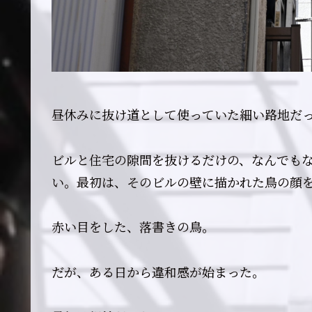
昼休みに抜け道として使っていた細い路地だ
ビルと住宅の隙間を抜けるだけの、なんでも
い。最初は、そのビルの壁に描かれた鳥の顔
赤い目をした、落書きの鳥。
だが、ある日から違和感が始まった。