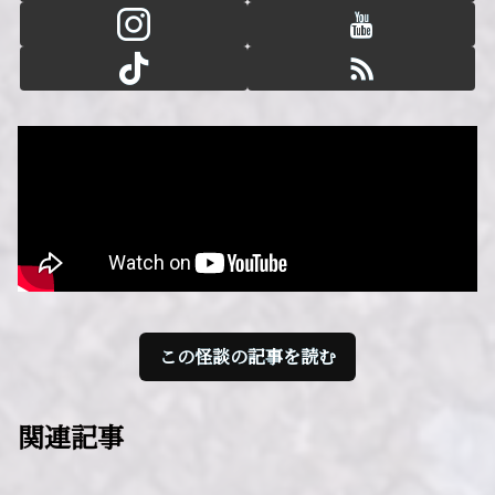
この怪談の記事を読む
関連記事