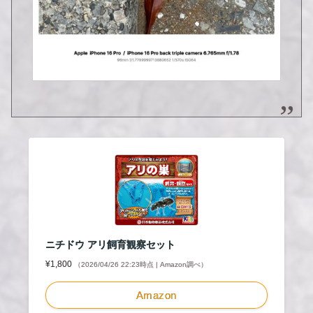
ニチドウ アリ飼育観察セット
¥1,800
（2026/04/26 22:23時点 | Amazon調べ）
Amazon