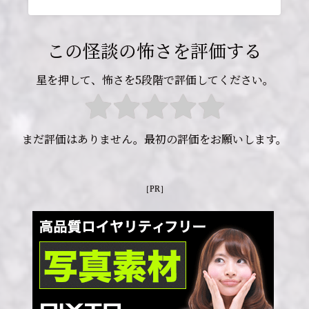
この怪談の怖さを評価する
星を押して、怖さを5段階で評価してください。
まだ評価はありません。最初の評価をお願いします。
［PR］