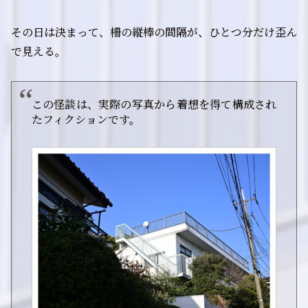
その日は決まって、柵の縦棒の間隔が、ひとつ分だけ歪ん
で見える。
この怪談は、実際の写真から着想を得て構成され
たフィクションです。