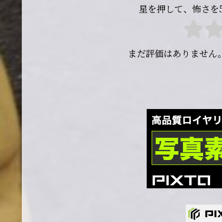
星を押して、怖さを
まだ評価はありません