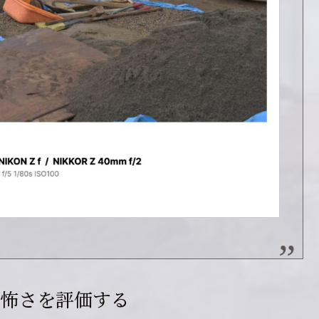
怖さを評価する