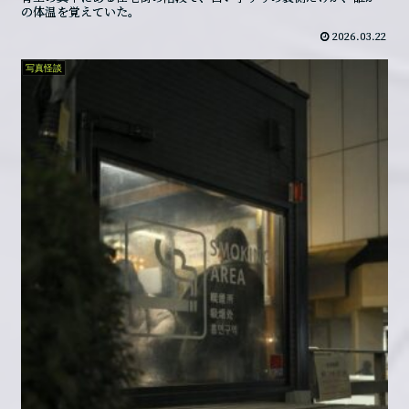
の体温を覚えていた。
2026.03.22
写真怪談