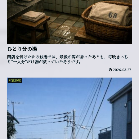
ひとり分の湯
閉店を告げた北の銭湯では、最後の客が帰ったあとも、毎晩きっち
り“一人分”だけ湯が減っていたそうです。
2026.03.27
写真怪談