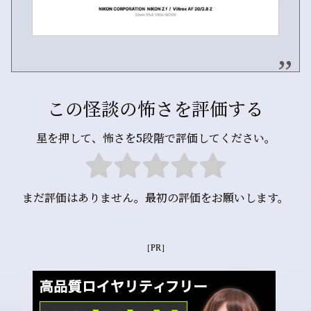
この怪談の怖さを評価する
星を押して、怖さを5段階で評価してください。
まだ評価はありません。最初の評価をお願いします。
［PR］