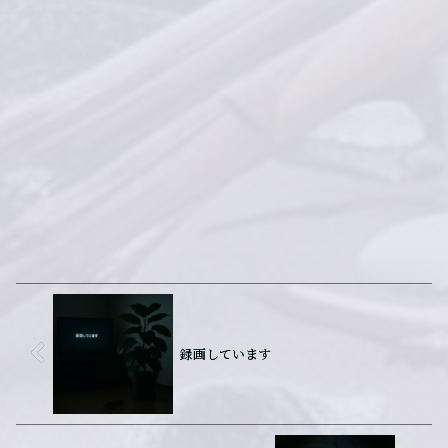
録画しています