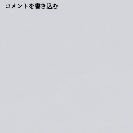
コメントを書き込む