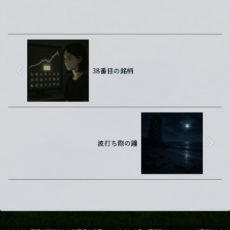
38番目の銘柄
波打ち際の鐘