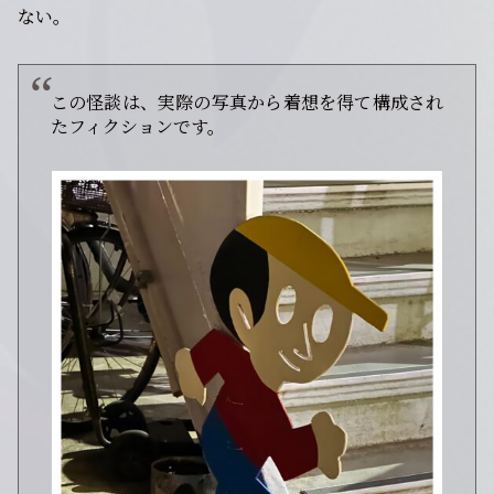
ない。
この怪談は、実際の写真から着想を得て構成され
たフィクションです。