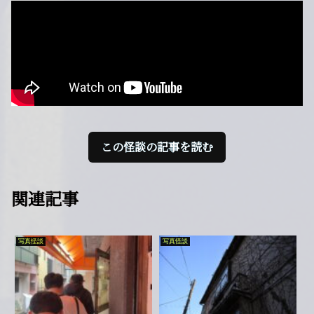
この怪談の記事を読む
関連記事
写真怪談
写真怪談