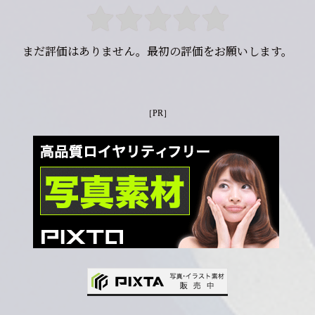
まだ評価はありません。最初の評価をお願いします。
［PR］