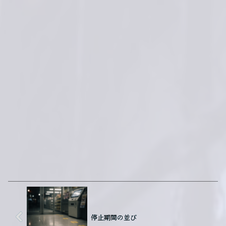
停止期間の並び