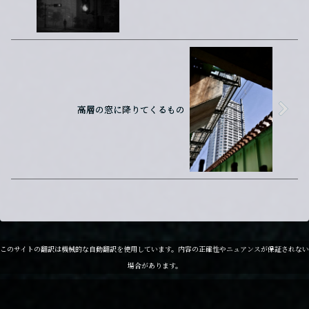
高層の窓に降りてくるもの
このサイトの翻訳は機械的な自動翻訳を使用しています。内容の正確性やニュアンスが保証されない
場合があります。