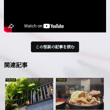
この怪談の記事を読む
関連記事
写真怪談
写真怪談