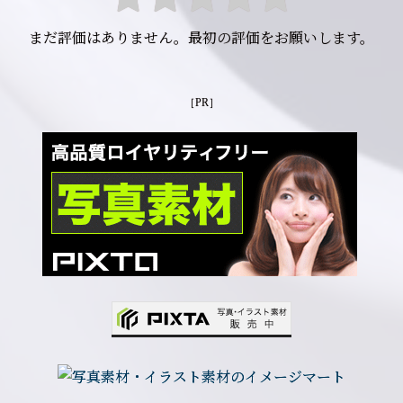
まだ評価はありません。最初の評価をお願いします。
［PR］