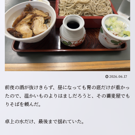
2026.06.17
前夜の酒が抜けきらず、昼になっても胃の底だけが重かっ
たので、温かいものよりはましだろうと、その蕎麦屋でも
りそばを頼んだ。
卓上の水だけ、最後まで揺れていた。