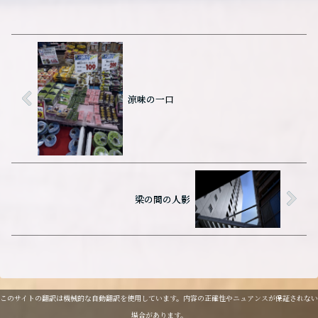
涼味の一口
梁の間の人影
このサイトの翻訳は機械的な自動翻訳を使用しています。内容の正確性やニュアンスが保証されない
場合があります。