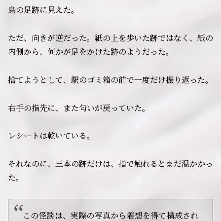
鳥の足跡に見えた。
ただ、向きが逆だった。紙の上を歩いた跡ではなく、紙の
内側から、何かが足をかけた跡のようだった。
捨てようとして、駅のゴミ箱の前で一度だけ振り返った。
右手の指先に、また匂いが戻っていた。
レシートは乾いている。
それなのに、三本の跡だけは、指で触れるとまだ温かかっ
た。
この怪談は、実際の写真から着想を得て構成され