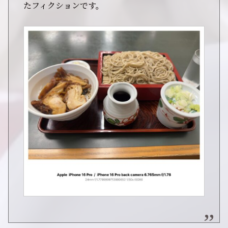
たフィクションです。