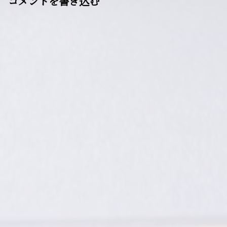
コメントを書き込む