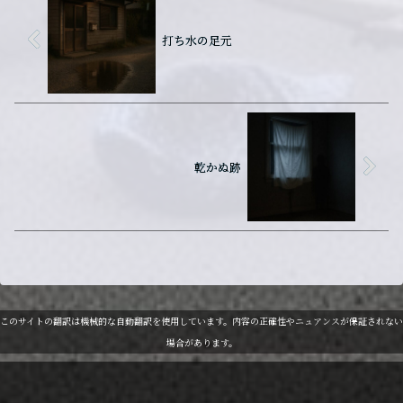
打ち水の足元
乾かぬ跡
このサイトの翻訳は機械的な自動翻訳を使用しています。内容の正確性やニュアンスが保証されない
場合があります。