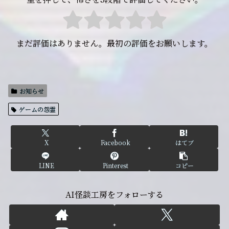
まだ評価はありません。最初の評価をお願いします。
お知らせ
ゲームの怨霊
X
Facebook
はてブ
LINE
Pinterest
コピー
AI怪談工房をフォローする