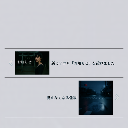
新カテゴリ「お知らせ」を設けました
見えなくなる怪談