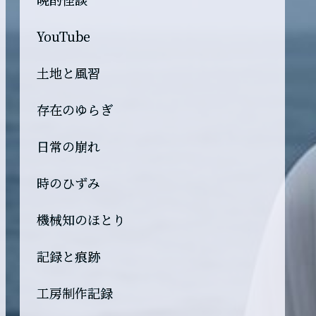
YouTube
土地と風習
存在のゆらぎ
日常の崩れ
時のひずみ
機械知のほとり
記録と痕跡
工房制作記録