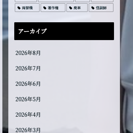
両替機
著作権
廃車
怪談師
アーカイブ
2026年8月
2026年7月
2026年6月
2026年5月
2026年4月
2026年3月