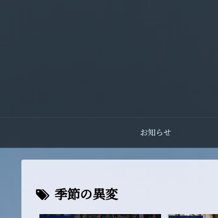
お知らせ
季節の異変