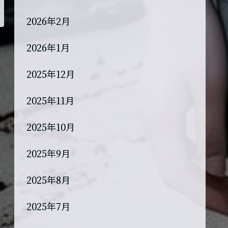
2026年2月
2026年1月
2025年12月
2025年11月
2025年10月
2025年9月
2025年8月
2025年7月